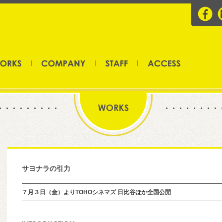
サヨナラの引力
７月３日（金）よりTOHOシネマズ 日比谷ほか全国公開