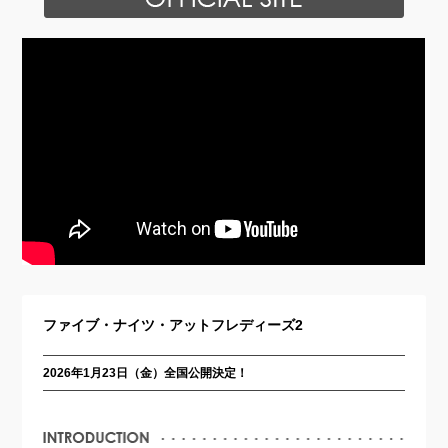
ファイブ・ナイツ・アットフレディーズ2
2026年1月23日（金）全国公開決定！