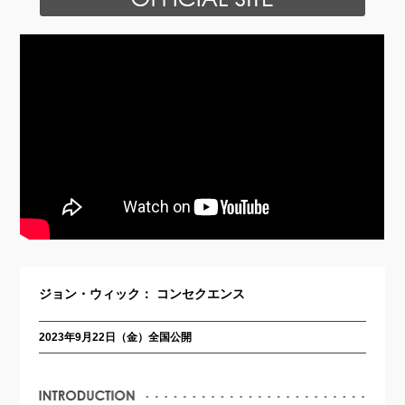
ジョン・ウィック： コンセクエンス
2023年9月22日（金）全国公開