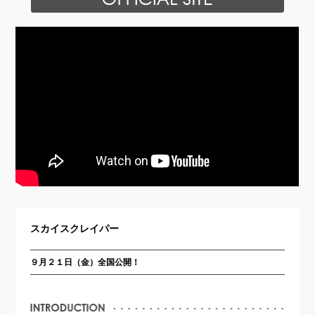
スカイスクレイパー
９月２１日（金）全国公開！