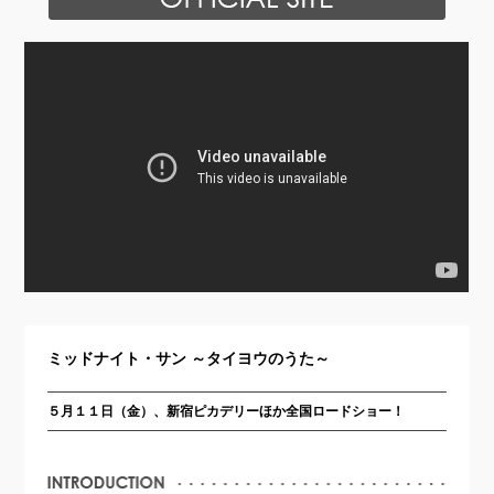
ミッドナイト・サン ～タイヨウのうた～
５月１１日（金）、新宿ピカデリーほか全国ロードショー！