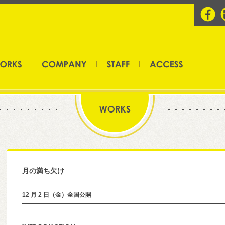
月の満ち欠け
12 月 2 日（金）全国公開