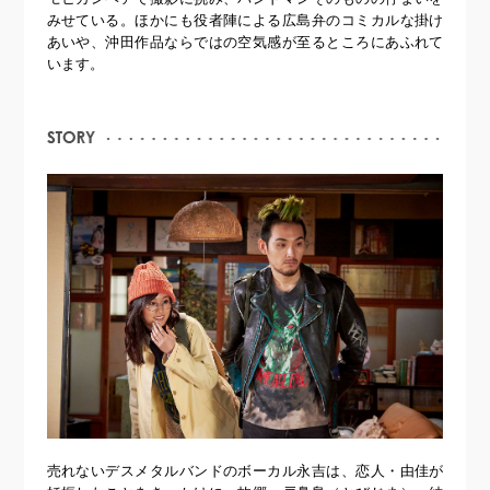
みせている。ほかにも役者陣による広島弁のコミカルな掛け
あいや、沖田作品ならではの空気感が至るところにあふれて
います。
売れないデスメタルバンドのボーカル永吉は、恋人・由佳が