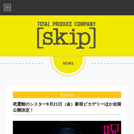
宣伝作品
死霊館のシスター9月21日（金）新宿ピカデリーほか全国
公開決定！