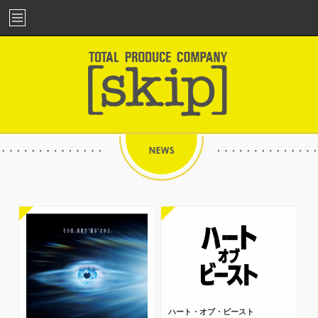
ハート・オブ・ビースト