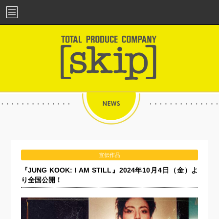
宣伝作品
『JUNG KOOK: I AM STILL』2024年10月4日（金）よ
り全国公開！