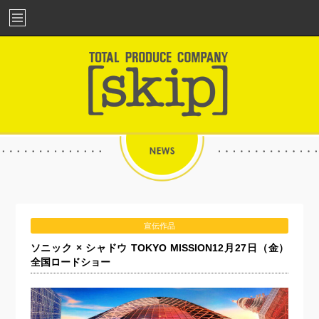
宣伝作品
ソニック × シャドウ TOKYO MISSION12月27日（金）
全国ロードショー