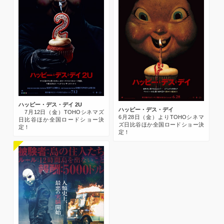
ハッピー・デス・デイ 2U
ハッピー・デス・デイ
7月12日（金）TOHOシネマズ
6月28日（金）よりTOHOシネマ
日比谷ほか全国ロードショー決
ズ日比谷ほか全国ロードショー決
定！
定！